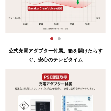
公式充電アダプター付属。箱を開けたらす
ぐ、安心のテレビタイム