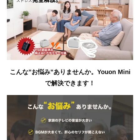
こんな”お悩み”ありませんか。Youon Mini
で解決できます！