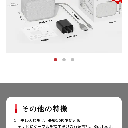
その他の特徴
1｜差し込むだけ、最短10秒で使える
テレビにケーブルを挿すだけの有線設計。Bluetooth