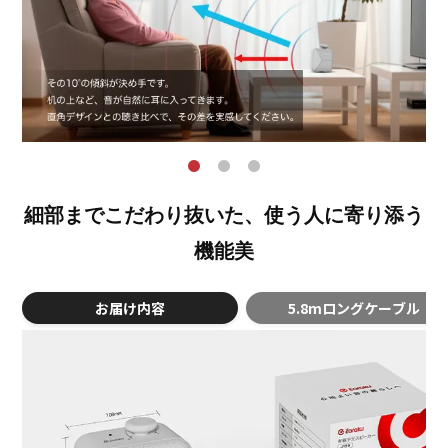
細部までこだわり抜いた、使う人に寄り添う
機能美
お届け内容
5.8mロングケーブル