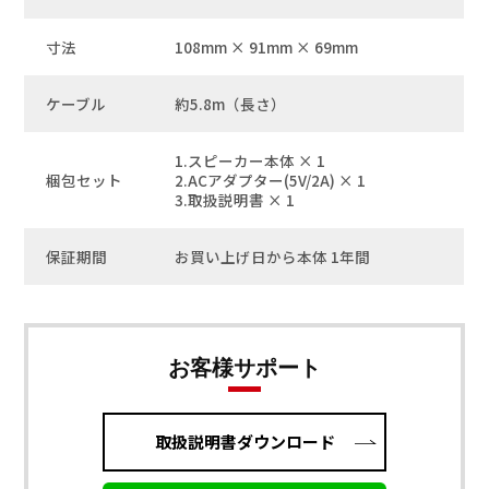
寸法
108mm × 91mm × 69mm
ケーブル
約5.8m（長さ）
1.スピーカー本体 × 1
梱包セット
2.ACアダプター(5V/2A) × 1
3.取扱説明書 × 1
保証期間
お買い上げ日から本体 1年間
お客様サポート
取扱説明書ダウンロード