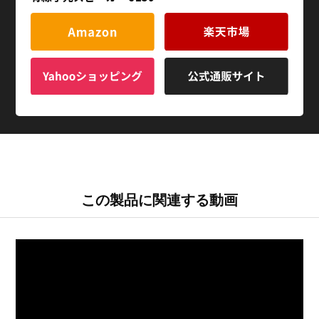
この製品に関連する動画