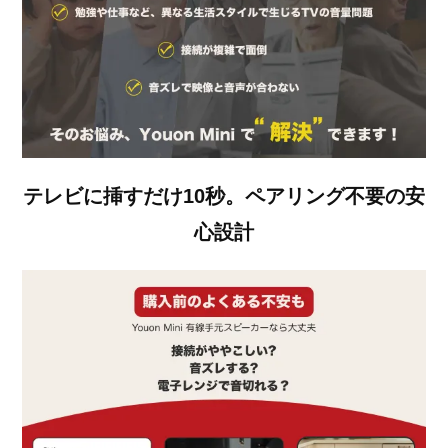
テレビに挿すだけ10秒。ペアリング不要の安
心設計