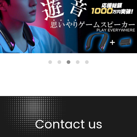
Contact us