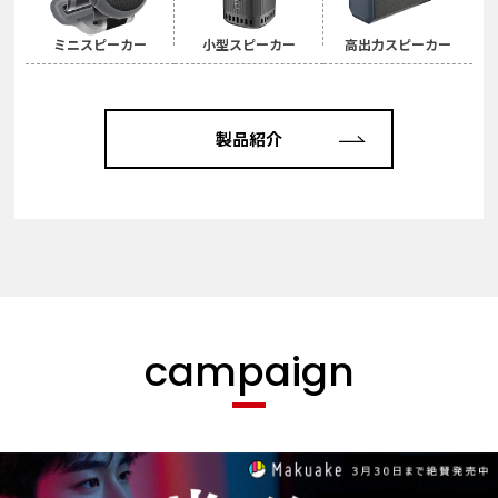
ミニスピーカー
小型スピーカー
高出力スピーカー
製品紹介
campaign