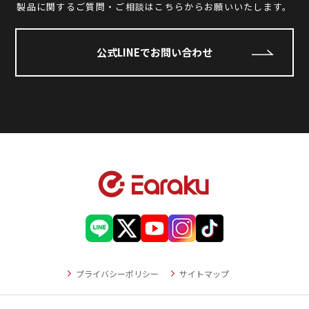
製品に関するご質問・ご相談はこちらからお願いいたします。
公式LINEでお問い合わせ
プライバシーポリシー
サイトマップ