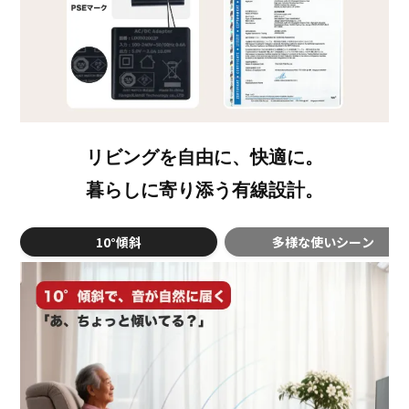
リビングを自由に、快適に。
暮らしに寄り添う有線設計。
10°傾斜
多様な使いシーン