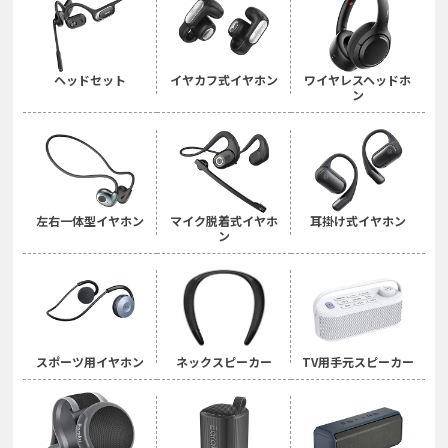
ヘッドセット
イヤカフ式イヤホン
ワイヤレスヘッドホ
ン
左右一体型イヤホン
マイク脱着式イヤホ
耳掛け式イヤホン
ン
スポーツ用イヤホン
ネックスピーカー
TV用手元スピーカー