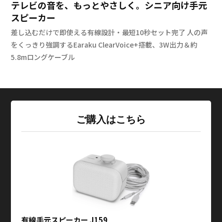
テレビの音を、もっとやさしく。シニア向け手元
スピーカー
差し込むだけで即使える有線設計・最短10秒セット完了
人の声
をくっきり強調するEaraku ClearVoice+搭載、3W出力＆約
5.8mロングケーブル
ご購入はこちら
有線手元スピーカー J159