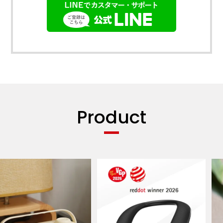
Product