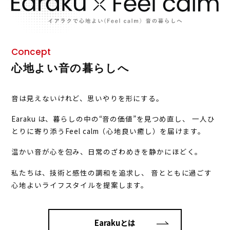
Concept
心地よい音の暮らしへ
音は見えないけれど、思いやりを形にする。
Earaku は、暮らしの中の“音の価値”を見つめ直し、
一人ひ
とりに寄り添うFeel calm（心地良い癒し）を届けます。
温かい音が心を包み、日常のざわめきを静かにほどく。
私たちは、技術と感性の調和を追求し、
音とともに過ごす
心地よいライフスタイルを提案します。
Earakuとは