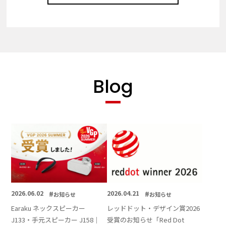
Blog
2026.06.02
#
2026.04.21
#
お知らせ
お知らせ
Earaku ネックスピーカー
レッドドット・デザイン賞2026
J133・手元スピーカー J158｜
受賞のお知らせ「Red Dot