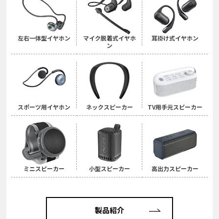
左右一体型イヤホン
マイク脱着式イヤホ
耳掛け式イヤホン
ン
スポーツ用イヤホン
ネックスピーカー
TV用手元スピーカー
ミニスピーカー
小型スピーカー
高出力スピーカー
製品紹介