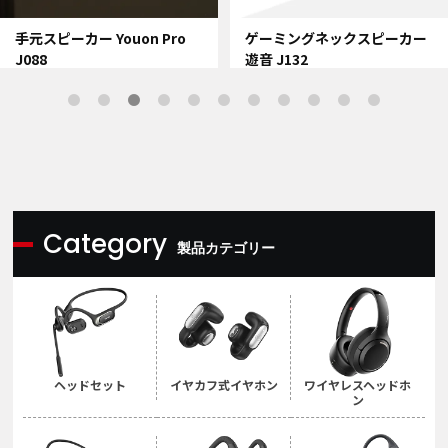
手元スピーカー Youon Pro
ゲーミングネックスピーカー
J088
遊音 J132
Category
製品カテゴリー
ヘッドセット
イヤカフ式イヤホン
ワイヤレスヘッドホ
ン