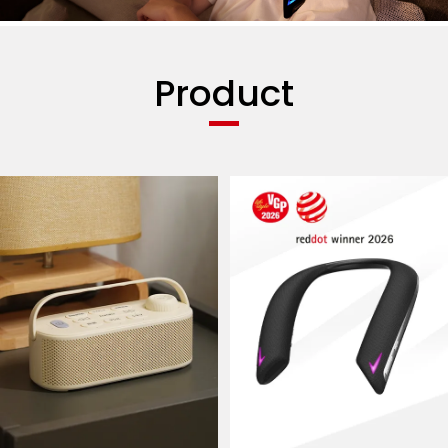
Product