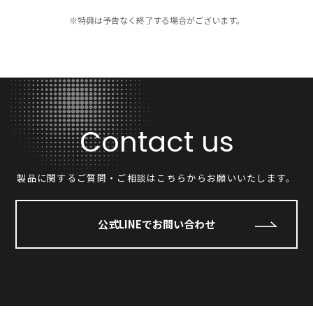
※特典は予告なく終了する場合がございます。
Contact us
製品に関するご質問・ご相談はこちらからお願いいたします。
公式LINEでお問い合わせ