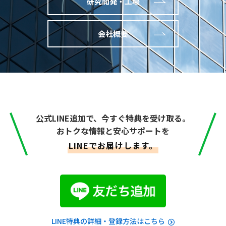
研究開発・工場
会社概要
公式LINE追加で、今すぐ特典を受け取る。
おトクな情報と安心サポートを
LINEでお届けします。
LINE特典の詳細・登録方法はこちら