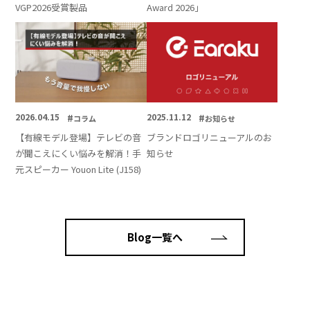
VGP2026受賞製品
Award 2026」
2026.04.15
#
2025.11.12
#
コラム
お知らせ
【有線モデル登場】テレビの音
ブランドロゴリニューアルのお
が聞こえにくい悩みを解消！手
知らせ
元スピーカー Youon Lite (J158)
Blog一覧へ