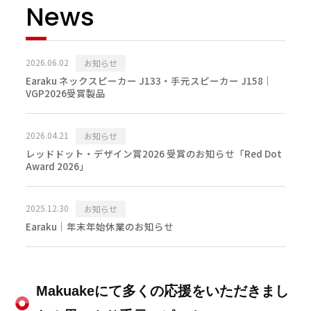
News
2026.06.02
お知らせ
Earaku ネックスピーカー J133・手元スピーカー J158｜
VGP2026受賞製品
2026.04.21
お知らせ
レッドドット・デザイン賞2026 受賞のお知らせ「Red Dot
Award 2026」
2025.12.30
お知らせ
Earaku｜年末年始休業のお知らせ
Makuakeにて多くの応援をいただきまし