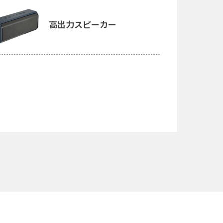
高出力スピーカー