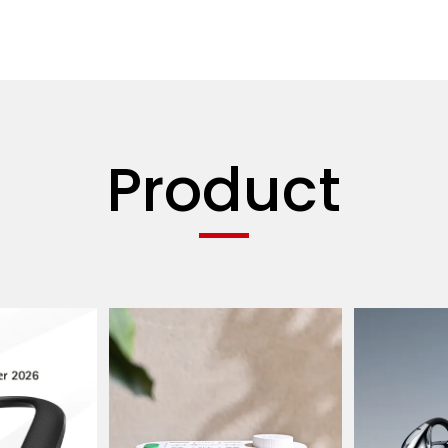
Product