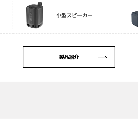
小型スピーカー
製品紹介