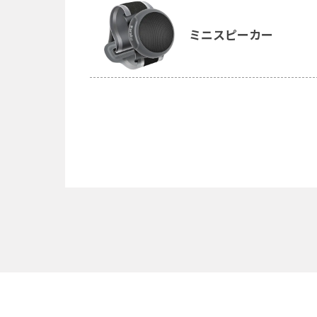
ミニスピーカー