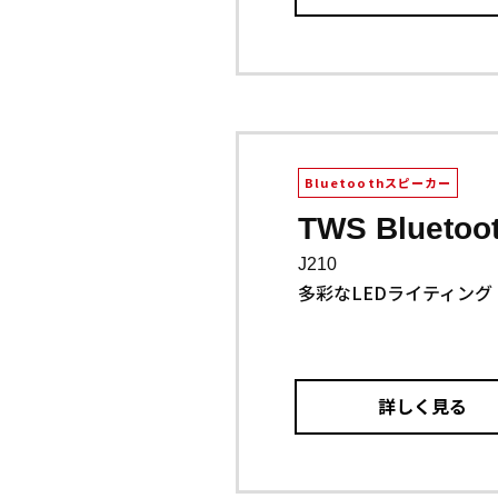
Bluetoothスピーカー
TWS Bluet
J210
多彩なLEDライティング
詳しく見る