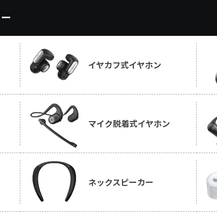
リー
イヤカフ式イヤホン
マイク脱着式イヤホン
ネックスピーカー