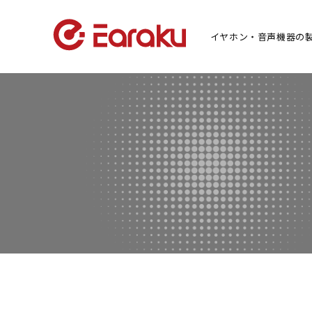
イヤホン・音声機器の