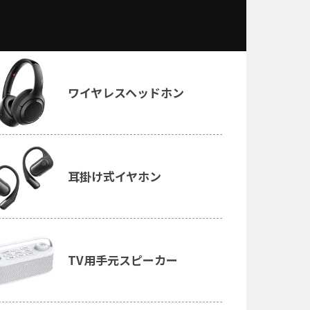
ワイヤレスヘッドホン
耳掛け式イヤホン
TV用手元スピーカー