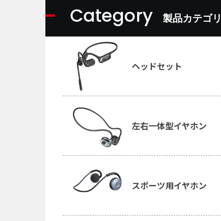
Category
製品カテゴ
ヘッドセット
左右一体型イヤホン
スポーツ用イヤホン