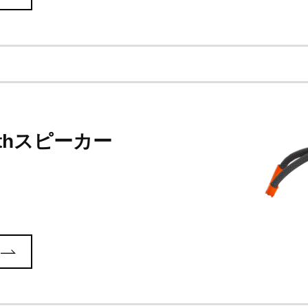
oothスピーカー