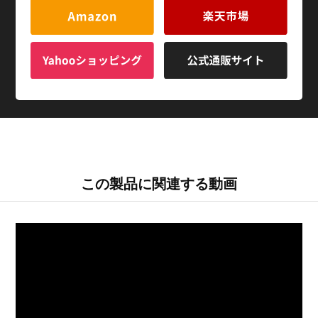
この製品に関連する動画