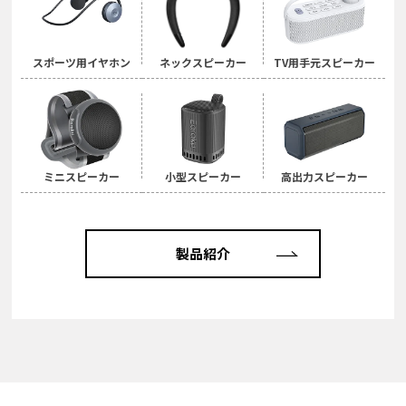
スポーツ用イヤホン
ネックスピーカー
TV用手元スピーカー
ミニスピーカー
小型スピーカー
高出力スピーカー
製品紹介