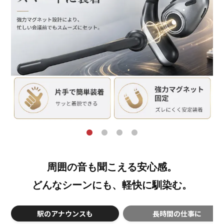
周囲の音も聞こえる安心感。
どんなシーンにも、軽快に馴染む。
駅のアナウンスも
長時間の仕事に