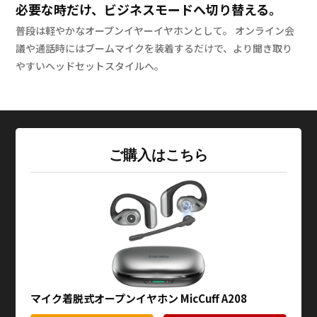
必要な時だけ、ビジネスモードへ切り替える。
普段は軽やかなオープンイヤーイヤホンとして。
オンライン会
議や通話時にはブームマイクを装着するだけで、より聞き取り
やすいヘッドセットスタイルへ。
ご購入はこちら
マイク着脱式オープンイヤホン MicCuff A208