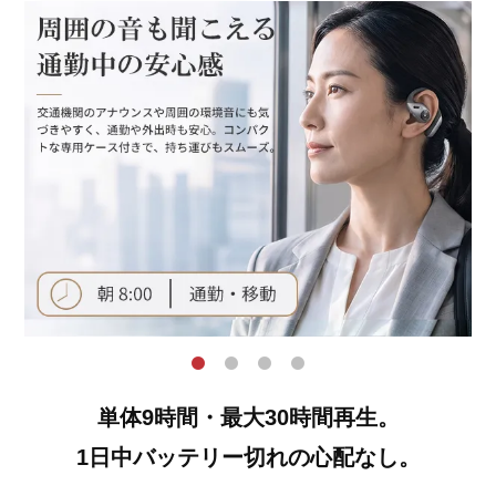
単体9時間・最大30時間再生。
1日中バッテリー切れの心配なし。