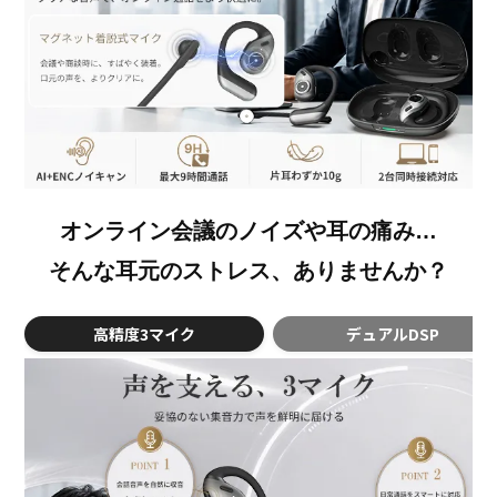
オンライン会議のノイズや耳の痛み…
そんな耳元のストレス、ありませんか？
高精度3マイク
デュアルDSP