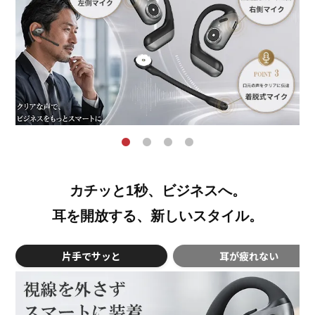
カチッと1秒、ビジネスへ。
耳を開放する、新しいスタイル。
片手でサッと
耳が疲れない