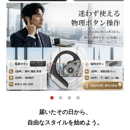
届いたその日から、
自由なスタイルを始めよう。