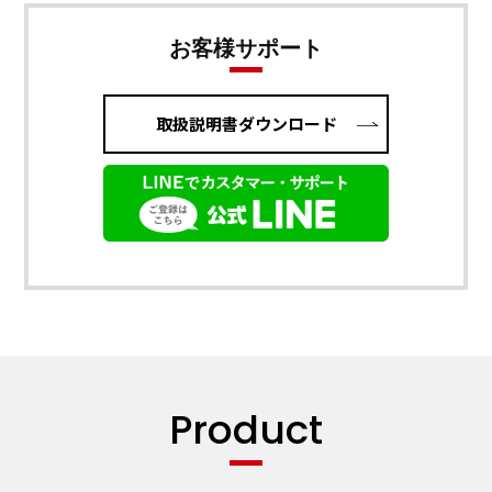
お客様サポート
取扱説明書ダウンロード
Product