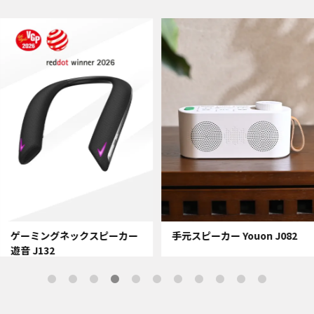
ゲーミングネックスピーカー
手元スピーカー Youon J082
遊音 J132