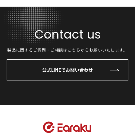
Contact us
製品に関するご質問・ご相談はこちらからお願いいたします。
公式LINEでお問い合わせ