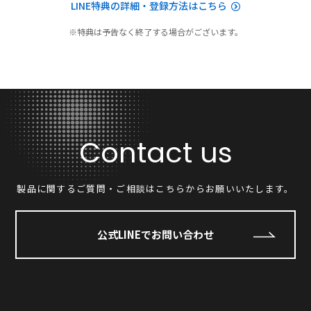
LINE特典の詳細・登録方法はこちら
※特典は予告なく終了する場合がございます。
Contact us
製品に関するご質問・ご相談はこちらからお願いいたします。
公式LINEでお問い合わせ