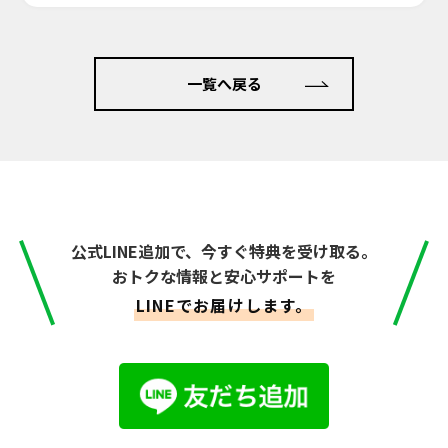
一覧へ戻る
公式LINE追加で、今すぐ特典を受け取る。
おトクな情報と安心サポートを
LINEでお届けします。