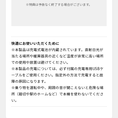
※特典は予告なく終了する場合がございます。
快適にお使いいただくために
※本製品は充電式電池が内蔵されています。直射日光が
当たる場所や暖房器具の近くなど温度が非常に高い場所
での使用や放置は避けてください。
※本製品の充電については、必ず付属の充電専用USBケ
ーブルをご使用ください。指定外の方法で充電すると故
障の原因になります。
※乗り物を運転中や、周囲の音が聞こえないと危険な場
所（踏切や駅のホームなど）で本機を使わないでくださ
い。