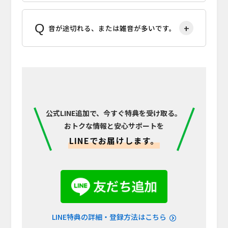
音が途切れる、または雑音が多いです。
公式LINE追加で、今すぐ特典を受け取る。
おトクな情報と安心サポートを
LINEでお届けします。
LINE特典の詳細・登録方法はこちら