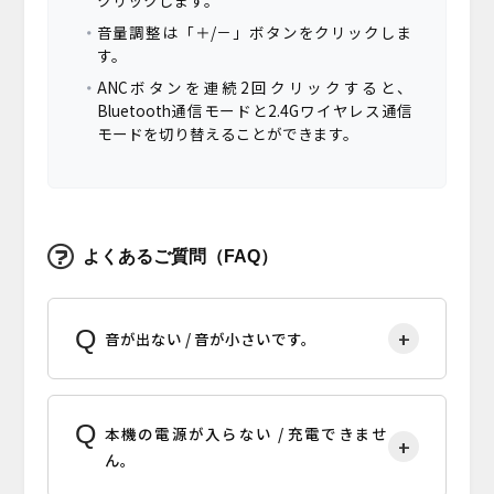
クリックします。
音量調整は「＋/－」ボタンをクリックしま
す。
ANCボタンを連続2回クリックすると、
Bluetooth通信モードと2.4Gワイヤレス通信
モードを切り替えることができます。
よくあるご質問（FAQ）
音が出ない / 音が小さいです。
本機の電源が入らない / 充電できませ
ん。