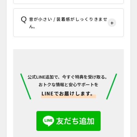
音が小さい / 装着感がしっくりきませ
ん。
公式LINE追加で、今すぐ特典を受け取る。
おトクな情報と安心サポートを
LINEでお届けします。