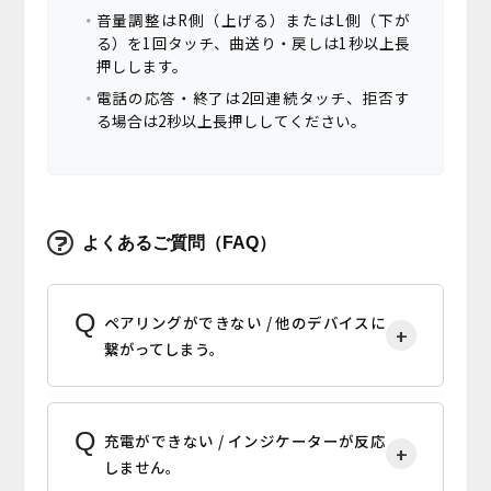
音量調整はR側（上げる）またはL側（下が
る）を1回タッチ、曲送り・戻しは1秒以上長
押しします。
電話の応答・終了は2回連続タッチ、拒否す
る場合は2秒以上長押ししてください。
よくあるご質問（FAQ）
ペアリングができない / 他のデバイスに
繋がってしまう。
充電ができない / インジケーターが反応
しません。