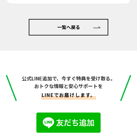
一覧へ戻る
公式LINE追加で、今すぐ特典を受け取る。
おトクな情報と安心サポートを
LINEでお届けします。