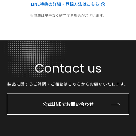
LINE特典の詳細・登録方法はこちら
※特典は予告なく終了する場合がございます。
Contact us
製品に関するご質問・ご相談はこちらからお願いいたします。
公式LINEでお問い合わせ