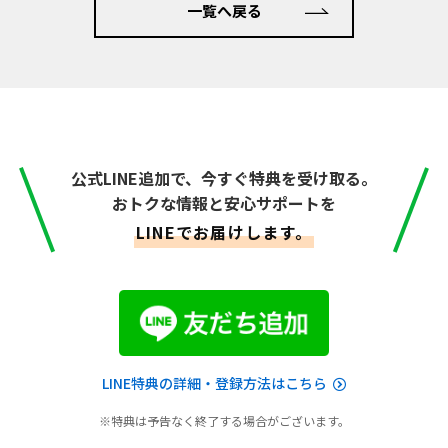
一覧へ戻る
公式LINE追加で、今すぐ特典を受け取る。
おトクな情報と安心サポートを
LINEでお届けします。
LINE特典の詳細・登録方法はこちら
※特典は予告なく終了する場合がございます。