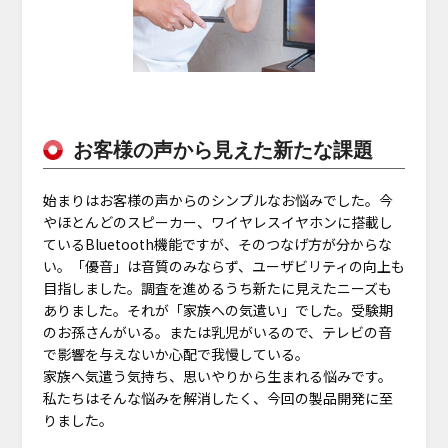
お客様の声から見えた新たな課題
始まりはお客様の声からのシンプルなお悩みでした。今
やほとんどのスピーカー、ワイヤレスイヤホンに搭載し
ているBluetooth機能ですが、そのつなげ方が分からな
い。「優音」は音質のみならず、ユーザビリティの向上も
目指しました。調査を進めるうち新たに見えたニーズも
ありました。それが「家族への気遣い」でした。受験期
のお孫さんがいる。または乳児がいるので、テレビの音
で影響を与えないか心配で我慢している。
家族へ気遣う気持ち、思いやりから生まれる悩みです。
私たちはそんな悩みを解消したく、今回の製品開発に至
りました。