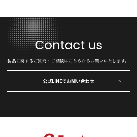
Contact us
製品に関するご質問・ご相談はこちらからお願いいたします。
公式LINEでお問い合わせ