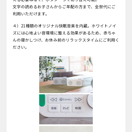
文字の読めるお子さんからご年配の方まで、全世代にご
利用いただけます。
４）21種類のオリジナル快眠音楽を内蔵。ホワイトノイ
ズには心地よい音環境に整える効果があるため、赤ちゃ
んの寝かしつけ、お休み前のリラックスタイムにご利用く
ださい。