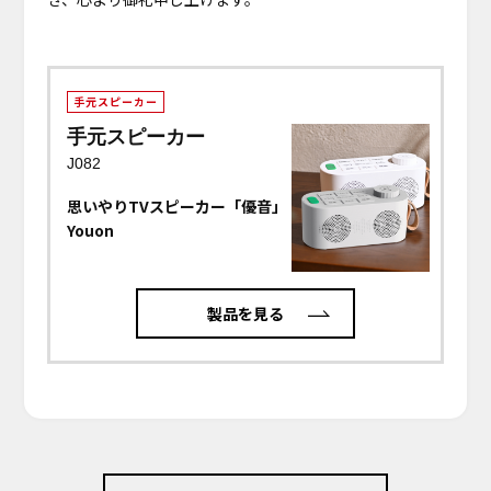
手元スピーカー
手元スピーカー
J082
思いやりTVスピーカー「優音」
Youon
製品を見る